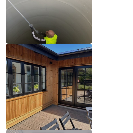
Valby